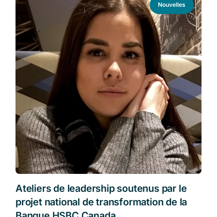
Nouvelles
Ateliers de leadership soutenus par le
projet national de transformation de la
Banque HSBC Canada