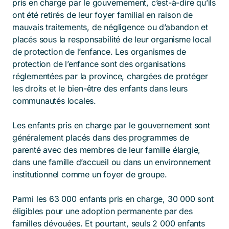
pris en charge par le gouvernement, c’est-à-dire qu’ils
ont été retirés de leur foyer familial en raison de
mauvais traitements, de négligence ou d’abandon et
placés sous la responsabilité de leur organisme local
de protection de l’enfance. Les organismes de
protection de l’enfance sont des organisations
réglementées par la province, chargées de protéger
les droits et le bien-être des enfants dans leurs
communautés locales.
Les enfants pris en charge par le gouvernement sont
généralement placés dans des programmes de
parenté avec des membres de leur famille élargie,
dans une famille d’accueil ou dans un environnement
institutionnel comme un foyer de groupe.
Parmi les 63 000 enfants pris en charge, 30 000 sont
éligibles pour une adoption permanente par des
familles dévouées. Et pourtant, seuls 2 000 enfants