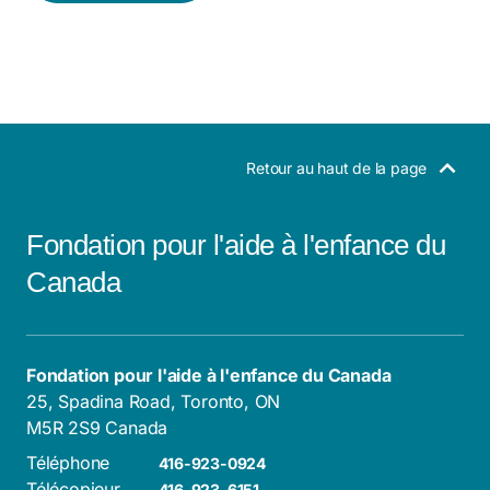
Retour au haut de la page
Fondation pour l'aide à l'enfance du
Canada
Fondation pour l'aide à l'enfance du Canada
25, Spadina Road, Toronto, ON
M5R 2S9 Canada
Téléphone
416-923-0924
Télécopieur
416-923-6151