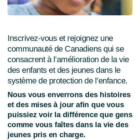
Inscrivez-vous et rejoignez une
communauté de Canadiens qui se
consacrent à l’amélioration de la vie
des enfants et des jeunes dans le
système de protection de l’enfance.
Nous vous enverrons des histoires
et des mises à jour afin que vous
puissiez voir la différence que gens
comme vous faîtes dans la vie des
jeunes pris en charge.