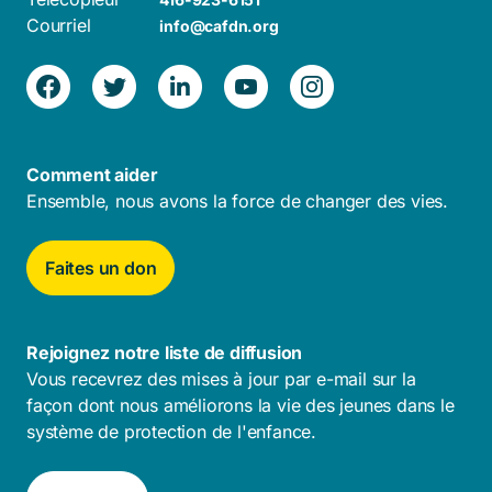
Courriel
info@cafdn.org
Comment aider
Ensemble, nous avons la force de changer des vies.
Faites un don
Rejoignez notre liste de diffusion
Vous recevrez des mises à jour par e-mail sur la
façon dont nous améliorons la vie des jeunes dans le
système de protection de l'enfance.