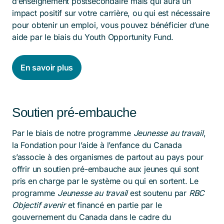
d’enseignement postsecondaire mais qui aura un
impact positif sur votre carrière, ou qui est nécessaire
pour obtenir un emploi, vous pouvez bénéficier d’une
aide par le biais du Youth Opportunity Fund.
En savoir plus
Soutien pré-embauche
Par le biais de notre programme
Jeunesse au travail
,
la Fondation pour l’aide à l’enfance du Canada
s’associe à des organismes de partout au pays pour
offrir un soutien pré-embauche aux jeunes qui sont
pris en charge par le système ou qui en sortent. Le
programme
Jeunesse au travail
est soutenu par
RBC
Objectif avenir
et financé en partie par le
gouvernement du Canada dans le cadre du