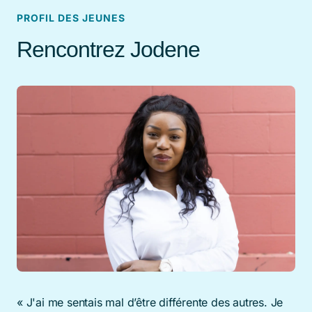
PROFIL DES JEUNES
Rencontrez Jodene
« J'ai me sentais mal d’être différente des autres. Je