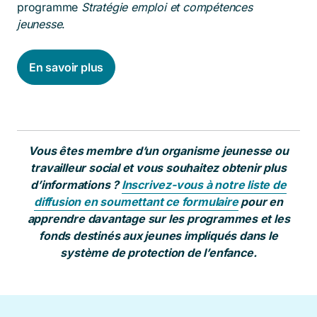
programme
Stratégie emploi et compétences
jeunesse
.
En savoir plus
Vous êtes membre d’un organisme jeunesse ou
travailleur social et vous souhaitez obtenir plus
d’informations ?
Inscrivez-vous à notre liste de
diffusion en soumettant ce formulaire
pour en
apprendre davantage sur les programmes et les
fonds destinés aux jeunes impliqués dans le
système de protection de l’enfance.