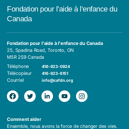
Fondation pour l'aide à l'enfance du
Canada
Fondation pour l'aide à l'enfance du Canada
25, Spadina Road, Toronto, ON
M5R 2S9 Canada
Téléphone
416-923-0924
Télécopieur
416-923-6151
Courriel
info@cafdn.org
Comment aider
Ensemble, nous avons la force de changer des vies.