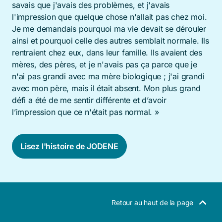
savais que j'avais des problèmes, et j'avais
l'impression que quelque chose n'allait pas chez moi.
Je me demandais pourquoi ma vie devait se dérouler
ainsi et pourquoi celle des autres semblait normale. Ils
rentraient chez eux, dans leur famille. Ils avaient des
mères, des pères, et je n'avais pas ça parce que je
n'ai pas grandi avec ma mère biologique ; j'ai grandi
avec mon père, mais il était absent. Mon plus grand
défi a été de me sentir différente et d’avoir
l’impression que ce n'était pas normal. »
Lisez l'histoire de JODENE
Retour au haut de la page