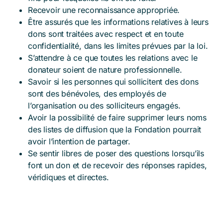
Recevoir une reconnaissance appropriée.
Être assurés que les informations relatives à leurs
dons sont traitées avec respect et en toute
confidentialité, dans les limites prévues par la loi.
S’attendre à ce que toutes les relations avec le
donateur soient de nature professionnelle.
Savoir si les personnes qui sollicitent des dons
sont des bénévoles, des employés de
l’organisation ou des solliciteurs engagés.
Avoir la possibilité de faire supprimer leurs noms
des listes de diffusion que la Fondation pourrait
avoir l’intention de partager.
Se sentir libres de poser des questions lorsqu’ils
font un don et de recevoir des réponses rapides,
véridiques et directes.