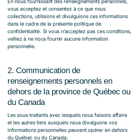
En nous fournissant des renseignements personnels,
vous acceptez et consentez à ce que nous
collections, utilisions et divulguions ces informations
dans le cadre de la présente politique de
confidentialité. Si vous n’acceptez pas ces conditions,
veillez à ne nous fournir aucune information
personnelle.
2. Communication de
renseignements personnels en
dehors de la province de Québec ou
du Canada
Les sous-traitants avec lesquels nous faisons affaire
et les autres tiers auxquels nous divulguons vos
informations personnelles peuvent opérer en dehors
du Québec ou du Canada.