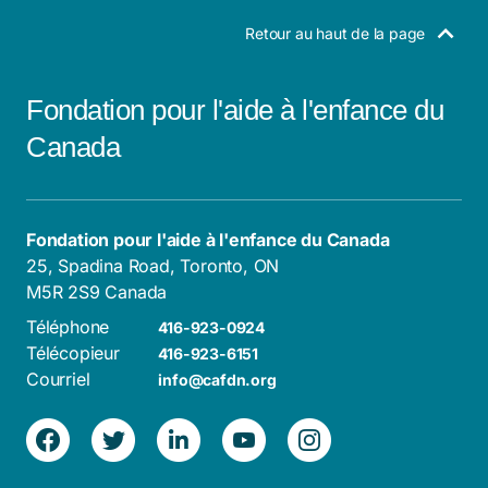
Retour au haut de la page
Fondation pour l'aide à l'enfance du
Canada
Fondation pour l'aide à l'enfance du Canada
25, Spadina Road, Toronto, ON
M5R 2S9 Canada
Téléphone
416-923-0924
Télécopieur
416-923-6151
Courriel
info@cafdn.org