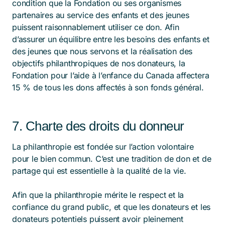
condition que la Fondation ou ses organismes
partenaires au service des enfants et des jeunes
puissent raisonnablement utiliser ce don. Afin
d’assurer un équilibre entre les besoins des enfants et
des jeunes que nous servons et la réalisation des
objectifs philanthropiques de nos donateurs, la
Fondation pour l’aide à l’enfance du Canada affectera
15 % de tous les dons affectés à son fonds général.
7. Charte des droits du donneur
La philanthropie est fondée sur l’action volontaire
pour le bien commun. C’est une tradition de don et de
partage qui est essentielle à la qualité de la vie.
Afin que la philanthropie mérite le respect et la
confiance du grand public, et que les donateurs et les
donateurs potentiels puissent avoir pleinement