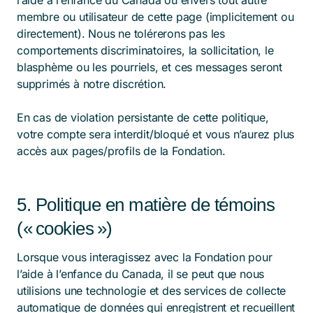
l’aide à l’enfance du Canada ou envers tout autre
membre ou utilisateur de cette page (implicitement ou
directement). Nous ne tolérerons pas les
comportements discriminatoires, la sollicitation, le
blasphème ou les pourriels, et ces messages seront
supprimés à notre discrétion.
En cas de violation persistante de cette politique,
votre compte sera interdit/bloqué et vous n’aurez plus
accès aux pages/profils de la Fondation.
5. Politique en matière de témoins
(« cookies »)
Lorsque vous interagissez avec la Fondation pour
l’aide à l’enfance du Canada, il se peut que nous
utilisions une technologie et des services de collecte
automatique de données qui enregistrent et recueillent