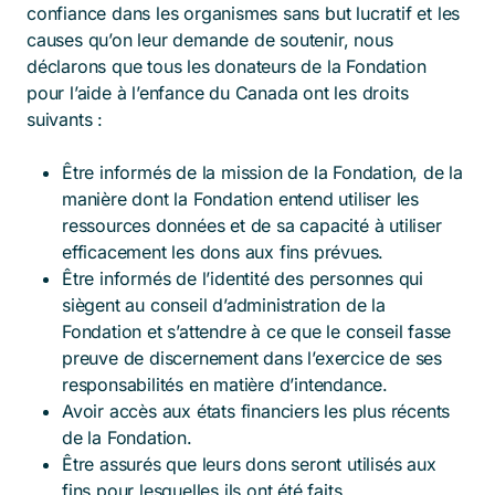
confiance dans les organismes sans but lucratif et les
causes qu’on leur demande de soutenir, nous
déclarons que tous les donateurs de la Fondation
pour l’aide à l’enfance du Canada ont les droits
suivants :
Être informés de la mission de la Fondation, de la
manière dont la Fondation entend utiliser les
ressources données et de sa capacité à utiliser
efficacement les dons aux fins prévues.
Être informés de l’identité des personnes qui
siègent au conseil d’administration de la
Fondation et s’attendre à ce que le conseil fasse
preuve de discernement dans l’exercice de ses
responsabilités en matière d’intendance.
Avoir accès aux états financiers les plus récents
de la Fondation.
Être assurés que leurs dons seront utilisés aux
fins pour lesquelles ils ont été faits.