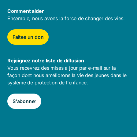
Comment aider
Ensemble, nous avons la force de changer des vies.
Faites un don
Rejoignez notre liste de diffusion
Vous recevrez des mises à jour par e-mail sur la
façon dont nous améliorons la vie des jeunes dans le
système de protection de l'enfance.
S'abonner