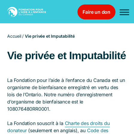
Faire un don
Main Navigation
Accueil
/
Vie privée et Imputabilité
Vie privée et Imputabilité
La Fondation pour l’aide à l’enfance du Canada est un
organisme de bienfaisance enregistré en vertu des
lois de l’Ontario. Notre numéro d’enregistrement
d’organisme de bienfaisance est le
108076480RR0001.
La Fondation souscrit à la
Charte des droits du
donateur
(seulement en anglais), au
Code des