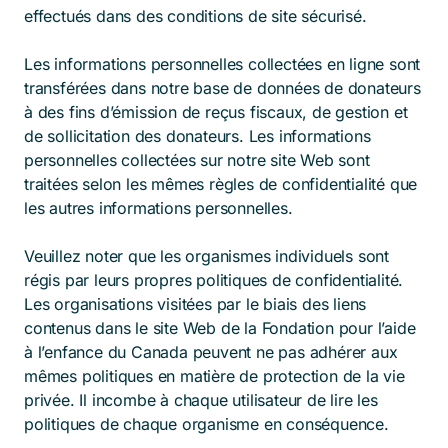
effectués dans des conditions de site sécurisé.
Les informations personnelles collectées en ligne sont
transférées dans notre base de données de donateurs
à des fins d’émission de reçus fiscaux, de gestion et
de sollicitation des donateurs. Les informations
personnelles collectées sur notre site Web sont
traitées selon les mêmes règles de confidentialité que
les autres informations personnelles.
Veuillez noter que les organismes individuels sont
régis par leurs propres politiques de confidentialité.
Les organisations visitées par le biais des liens
contenus dans le site Web de la Fondation pour l’aide
à l’enfance du Canada peuvent ne pas adhérer aux
mêmes politiques en matière de protection de la vie
privée. Il incombe à chaque utilisateur de lire les
politiques de chaque organisme en conséquence.