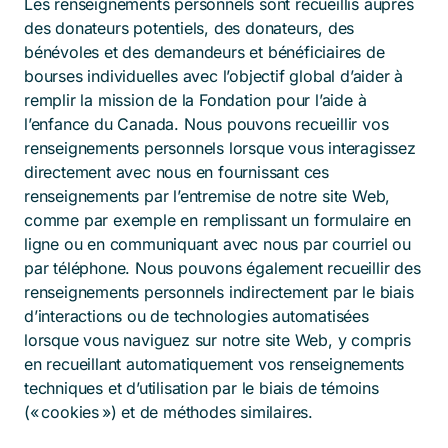
Les renseignements personnels sont recueillis auprès
des donateurs potentiels, des donateurs, des
bénévoles et des demandeurs et bénéficiaires de
bourses individuelles avec l’objectif global d’aider à
remplir la mission de la Fondation pour l’aide à
l’enfance du Canada. Nous pouvons recueillir vos
renseignements personnels lorsque vous interagissez
directement avec nous en fournissant ces
renseignements par l’entremise de notre site Web,
comme par exemple en remplissant un formulaire en
ligne ou en communiquant avec nous par courriel ou
par téléphone. Nous pouvons également recueillir des
renseignements personnels indirectement par le biais
d’interactions ou de technologies automatisées
lorsque vous naviguez sur notre site Web, y compris
en recueillant automatiquement vos renseignements
techniques et d’utilisation par le biais de témoins
(« cookies ») et de méthodes similaires.