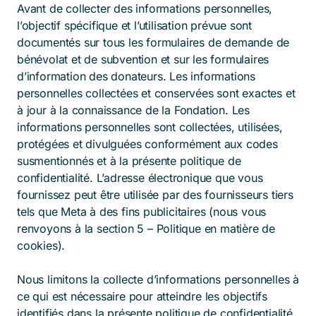
Avant de collecter des informations personnelles,
l’objectif spécifique et l’utilisation prévue sont
documentés sur tous les formulaires de demande de
bénévolat et de subvention et sur les formulaires
d’information des donateurs. Les informations
personnelles collectées et conservées sont exactes et
à jour à la connaissance de la Fondation. Les
informations personnelles sont collectées, utilisées,
protégées et divulguées conformément aux codes
susmentionnés et à la présente politique de
confidentialité. L’adresse électronique que vous
fournissez peut être utilisée par des fournisseurs tiers
tels que Meta à des fins publicitaires (nous vous
renvoyons à la section 5 – Politique en matière de
cookies).
Nous limitons la collecte d’informations personnelles à
ce qui est nécessaire pour atteindre les objectifs
identifiés dans la présente politique de confidentialité