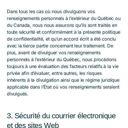
Dans tous les cas où nous divulguons vos
renseignements personnels à l’extérieur du Québec ou
du Canada, nous nous assurons qu’ils sont traités en
toute sécurité et conformément à la présente politique
de confidentialité, et qu’un accord écrit a été conclu
avec la tierce partie concernant leur traitement. De
plus, avant de divulguer vos renseignements
personnels à l’extérieur du Québec, nous procédons
toujours à une évaluation des facteurs relatifs à la vie
privée afin d’évaluer, entre autres, les risques
inhérents à la divulgation ainsi que le régime juridique
applicable dans l’État où vos renseignements seraient
divulgués.
3. Sécurité du courrier électronique
et des sites Web