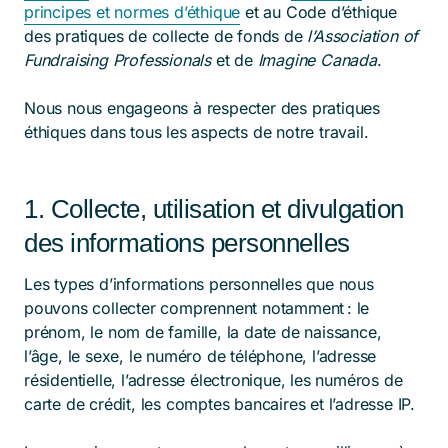
principes et normes d’éthique
et au Code d’éthique
des pratiques de collecte de fonds de
l’Association of
Fundraising Professionals
et de
Imagine Canada
.
Nous nous engageons à respecter des pratiques
éthiques dans tous les aspects de notre travail.
1. Collecte, utilisation et divulgation
des informations personnelles
Les types d’informations personnelles que nous
pouvons collecter comprennent notamment : le
prénom, le nom de famille, la date de naissance,
l’âge, le sexe, le numéro de téléphone, l’adresse
résidentielle, l’adresse électronique, les numéros de
carte de crédit, les comptes bancaires et l’adresse IP.