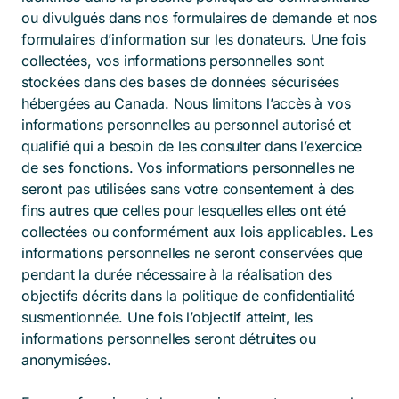
ou divulgués dans nos formulaires de demande et nos
formulaires d’information sur les donateurs. Une fois
collectées, vos informations personnelles sont
stockées dans des bases de données sécurisées
hébergées au Canada. Nous limitons l’accès à vos
informations personnelles au personnel autorisé et
qualifié qui a besoin de les consulter dans l’exercice
de ses fonctions. Vos informations personnelles ne
seront pas utilisées sans votre consentement à des
fins autres que celles pour lesquelles elles ont été
collectées ou conformément aux lois applicables. Les
informations personnelles ne seront conservées que
pendant la durée nécessaire à la réalisation des
objectifs décrits dans la politique de confidentialité
susmentionnée. Une fois l’objectif atteint, les
informations personnelles seront détruites ou
anonymisées.