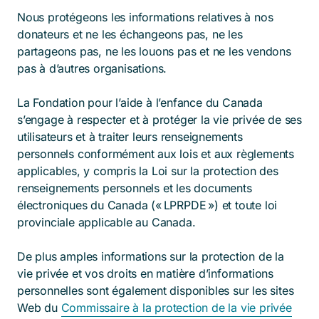
Nous protégeons les informations relatives à nos
donateurs et ne les échangeons pas, ne les
partageons pas, ne les louons pas et ne les vendons
pas à d’autres organisations.
La Fondation pour l’aide à l’enfance du Canada
s’engage à respecter et à protéger la vie privée de ses
utilisateurs et à traiter leurs renseignements
personnels conformément aux lois et aux règlements
applicables, y compris la Loi sur la protection des
renseignements personnels et les documents
électroniques du Canada (« LPRPDE ») et toute loi
provinciale applicable au Canada.
De plus amples informations sur la protection de la
vie privée et vos droits en matière d’informations
personnelles sont également disponibles sur les sites
Web du
Commissaire à la protection de la vie privée