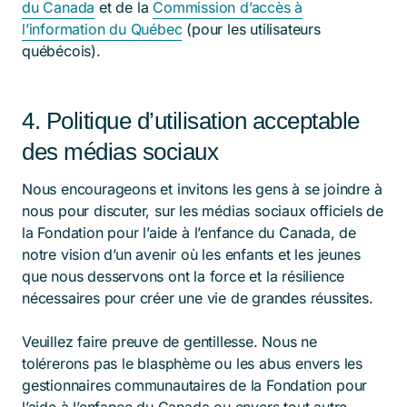
du Canada
et de la
Commission d’accès à
l’information du Québec
(pour les utilisateurs
québécois).
4. Politique d’utilisation acceptable
des médias sociaux
Nous encourageons et invitons les gens à se joindre à
nous pour discuter, sur les médias sociaux officiels de
la Fondation pour l’aide à l’enfance du Canada, de
notre vision d’un avenir où les enfants et les jeunes
que nous desservons ont la force et la résilience
nécessaires pour créer une vie de grandes réussites.
Veuillez faire preuve de gentillesse. Nous ne
tolérerons pas le blasphème ou les abus envers les
gestionnaires communautaires de la Fondation pour