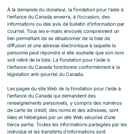
À la demande du donateur, la Fondation pour l’aide à
l’enfance du Canada enverra, à l’occasion, des
informations ou des avis de bulletin d’information par
courriel. Tous les e-mails envoyés comprennent un
lien permettant de se désabonner de la liste de
diffusion et une adresse électronique à laquelle la
personne peut répondre si elle souhaite que son nom
soit retiré de la liste. La Fondation pour l’aide à
l’enfance du Canada fonctionne conformément à la
législation anti-pourriel du Canada.
Les pages du site Web de la Fondation pour l’aide à
l’enfance du Canada qui demandent des
renseignements personnels, y compris des numéros
de carte de crédit, des noms et des adresses, sont
liées et hébergées par un site Web sécurisé d’une
tierce partie. Toutes les informations partagées par les
individus et les transferts d’informations sont