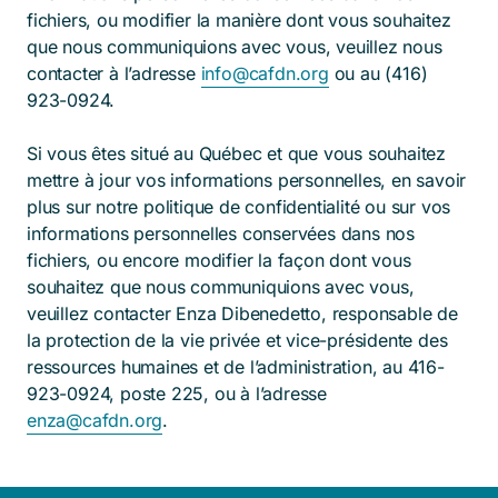
fichiers, ou modifier la manière dont vous souhaitez
que nous communiquions avec vous, veuillez nous
contacter à l’adresse
info@cafdn.org
ou au (416)
923-0924.
Si vous êtes situé au Québec et que vous souhaitez
mettre à jour vos informations personnelles, en savoir
plus sur notre politique de confidentialité ou sur vos
informations personnelles conservées dans nos
fichiers, ou encore modifier la façon dont vous
souhaitez que nous communiquions avec vous,
veuillez contacter Enza Dibenedetto, responsable de
la protection de la vie privée et vice-présidente des
ressources humaines et de l’administration, au 416-
923-0924, poste 225, ou à l’adresse
enza@cafdn.org
.