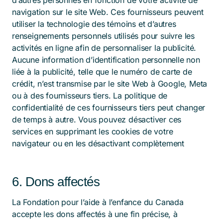
d’autres personnes en fonction de votre activité de
navigation sur le site Web. Ces fournisseurs peuvent
utiliser la technologie des témoins et d’autres
renseignements personnels utilisés pour suivre les
activités en ligne afin de personnaliser la publicité.
Aucune information d’identification personnelle non
liée à la publicité, telle que le numéro de carte de
crédit, n’est transmise par le site Web à Google, Meta
ou à des fournisseurs tiers. La politique de
confidentialité de ces fournisseurs tiers peut changer
de temps à autre. Vous pouvez désactiver ces
services en supprimant les cookies de votre
navigateur ou en les désactivant complètement
6. Dons affectés
La Fondation pour l’aide à l’enfance du Canada
accepte les dons affectés à une fin précise, à