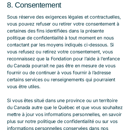
8. Consentement
Sous réserve des exigences légales et contractuelles,
vous pouvez refuser ou retirer votre consentement à
certaines des fins identifiées dans la présente
politique de confidentialité à tout moment en nous
contactant par les moyens indiqués ci-dessous. Si
vous refusez ou retirez votre consentement, vous
reconnaissez que la Fondation pour l’aide à l’enfance
du Canada pourrait ne pas être en mesure de vous
fournir ou de continuer à vous fournir à l’adresse
certains services ou renseignements qui pourraient
vous être utiles.
Si vous êtes situé dans une province ou un territoire
du Canada autre que le Québec et que vous souhaitez
mettre à jour vos informations personnelles, en savoir
plus sur notre politique de confidentialité ou sur vos
informations personnelles conservées dans nos