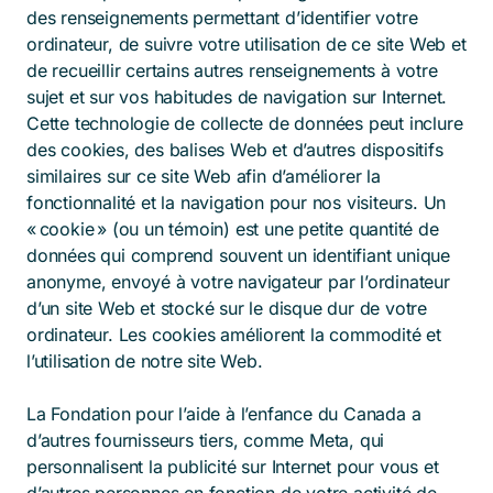
des renseignements permettant d’identifier votre
ordinateur, de suivre votre utilisation de ce site Web et
de recueillir certains autres renseignements à votre
sujet et sur vos habitudes de navigation sur Internet.
Cette technologie de collecte de données peut inclure
des cookies, des balises Web et d’autres dispositifs
similaires sur ce site Web afin d’améliorer la
fonctionnalité et la navigation pour nos visiteurs. Un
« cookie » (ou un témoin) est une petite quantité de
données qui comprend souvent un identifiant unique
anonyme, envoyé à votre navigateur par l’ordinateur
d’un site Web et stocké sur le disque dur de votre
ordinateur. Les cookies améliorent la commodité et
l’utilisation de notre site Web.
La Fondation pour l’aide à l’enfance du Canada a
d’autres fournisseurs tiers, comme Meta, qui
personnalisent la publicité sur Internet pour vous et