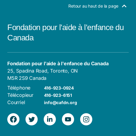
Retour au haut de la page
Fondation pour l'aide à l'enfance du
Canada
Fondation pour l'aide à l'enfance du Canada
25, Spadina Road, Toronto, ON
M5R 2S9 Canada
Téléphone
416-923-0924
Télécopieur
416-923-6151
Courriel
info@cafdn.org