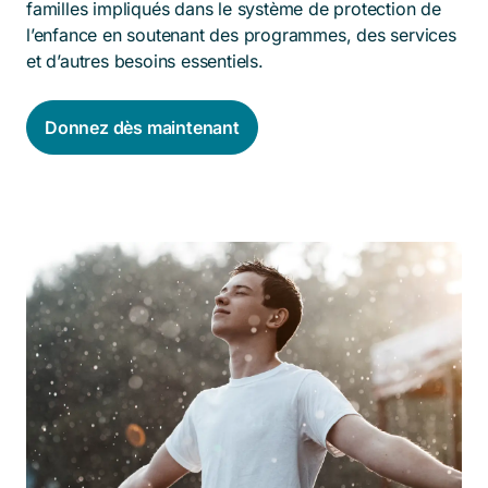
familles impliqués dans le système de protection de
l’enfance en soutenant des programmes, des services
et d’autres besoins essentiels.
Donnez dès maintenant