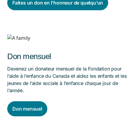
Faites un don en l’honneur de quelqu’un
Don mensuel
Devenez un donateur mensuel de la Fondation pour
l’aide à l’enfance du Canada et aidez les enfants et les
jeunes de l’aide sociale à l’enfance chaque jour de
l’année.
Don mensuel