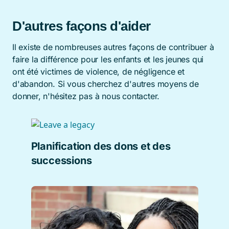
D'autres façons d'aider
Il existe de nombreuses autres façons de contribuer à
faire la différence pour les enfants et les jeunes qui
ont été victimes de violence, de négligence et
d'abandon. Si vous cherchez d'autres moyens de
donner, n'hésitez pas à nous contacter.
Planification des dons et des
successions