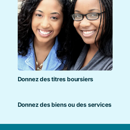
Donnez des titres boursiers
Donnez des biens ou des services