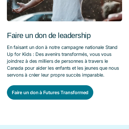
Faire un don de leadership
En faisant un don à notre campagne nationale Stand
Up for Kids : Des avenirs transformés, vous vous
joindrez à des milliers de personnes à travers le
Canada pour aider les enfants et les jeunes que nous
servons à créer leur propre succès imparable.
Faire un don à Futures Transformed