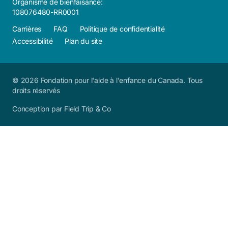
Organisme de bienfaisance:
108076480-RR0001
Carrières
FAQ
Politique de confidentialité
Accessibilité
Plan du site
© 2026 Fondation pour l'aide à l'enfance du Canada. Tous
droits réservés
Conception par Field Trip & Co