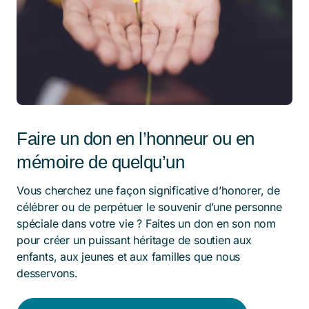
Faire un don en l’honneur ou en
mémoire de quelqu’un
Vous cherchez une façon significative d’honorer, de
célébrer ou de perpétuer le souvenir d’une personne
spéciale dans votre vie ? Faites un don en son nom
pour créer un puissant héritage de soutien aux
enfants, aux jeunes et aux familles que nous
desservons.