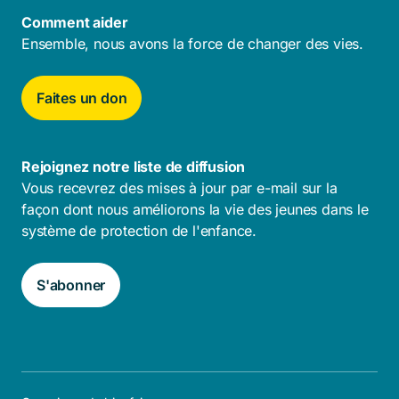
Comment aider
Ensemble, nous avons la force de changer des vies.
Faites un don
Rejoignez notre liste de diffusion
Vous recevrez des mises à jour par e-mail sur la
façon dont nous améliorons la vie des jeunes dans le
système de protection de l'enfance.
S'abonner