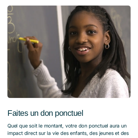
Faites un don ponctuel
Quel que soit le montant, votre don ponctuel aura un
impact direct sur la vie des enfants, des jeunes et des