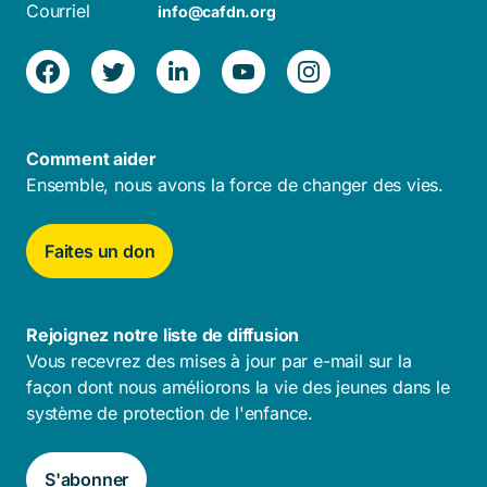
Courriel
info@cafdn.org
Comment aider
Ensemble, nous avons la force de changer des vies.
Faites un don
Rejoignez notre liste de diffusion
Vous recevrez des mises à jour par e-mail sur la
façon dont nous améliorons la vie des jeunes dans le
système de protection de l'enfance.
S'abonner