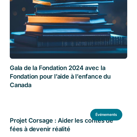
Gala de la Fondation 2024 avec la
Fondation pour l’aide à l’enfance du
Canada
Événements
Projet Corsage : Aider les contes de
fées à devenir réalité