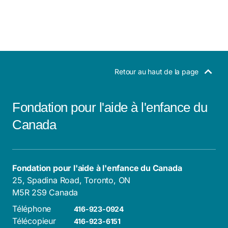
Retour au haut de la page
Fondation pour l'aide à l'enfance du
Canada
Fondation pour l'aide à l'enfance du Canada
25, Spadina Road, Toronto, ON
M5R 2S9 Canada
Téléphone
416-923-0924
Télécopieur
416-923-6151