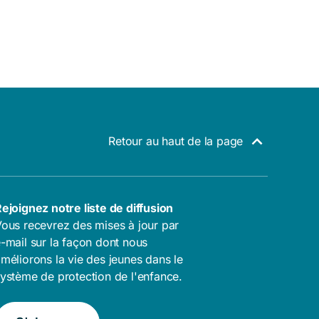
Retour au haut de la page
ejoignez notre liste de diffusion
ous recevrez des mises à jour par
-mail sur la façon dont nous
méliorons la vie des jeunes dans le
ystème de protection de l'enfance.