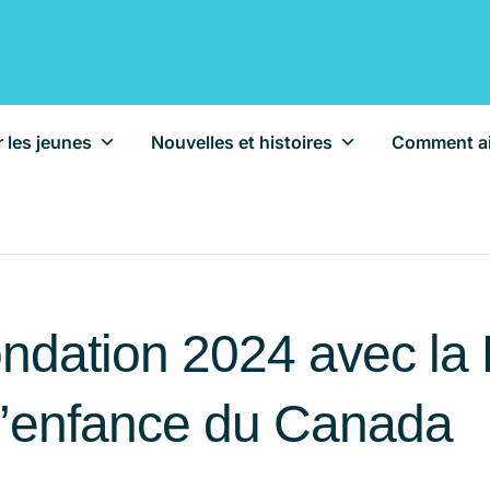
 les jeunes
Nouvelles et histoires
Comment ai
ondation 2024 avec la
 l’enfance du Canada