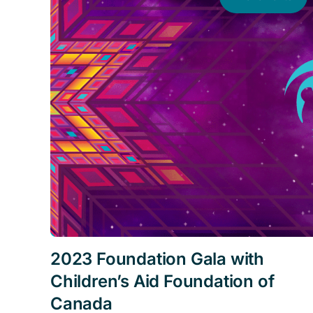
2023 Foundation Gala with
Children’s Aid Foundation of
Canada