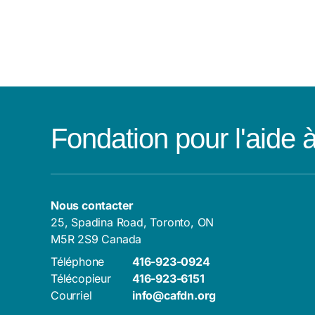
Fondation pour l'aide 
Nous contacter
25, Spadina Road, Toronto, ON
M5R 2S9 Canada
Téléphone
416-923-0924
Télécopieur
416-923-6151
Courriel
info@cafdn.org