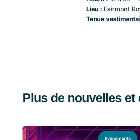
Lieu :
Fairmont Ro
Tenue vestimentai
Plus de nouvelles et 
Événements