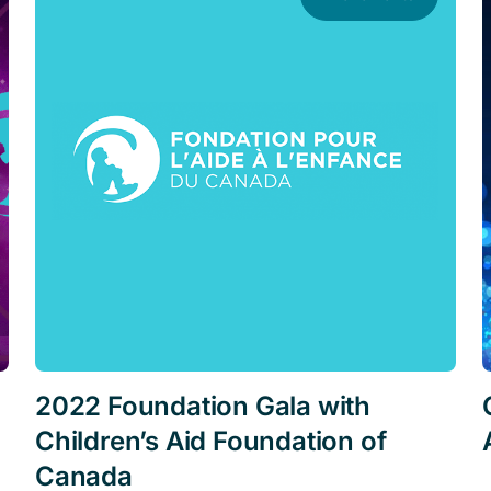
2022 Foundation Gala with
Children’s Aid Foundation of
Canada