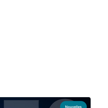
Nouvelles