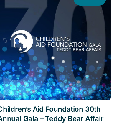
Children’s Aid Foundation 30th
Annual Gala – Teddy Bear Affair