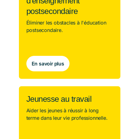
d'enseignement
postsecondaire
Éliminer les obstacles à l'éducation
postsecondaire.
En savoir plus
Jeunesse au travail
Aider les jeunes à réussir à long
terme dans leur vie professionnelle.