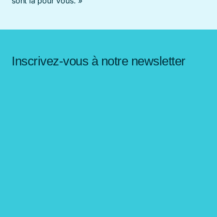
sont là pour vous. »
Inscrivez-vous à notre newsletter