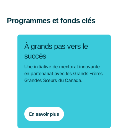
Programmes et fonds clés
À grands pas vers le
succès
Une initiative de mentorat innovante
en partenariat avec les Grands Frères
Grandes Sœurs du Canada.
En savoir plus