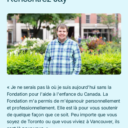
« Je ne serais pas là où je suis aujourd'hui sans la
Fondation pour l'aide à l'enfance du Canada. La
Fondation m'a permis de m'épanouir personnellement
et professionnellement. Elle est là pour vous soutenir
de quelque façon que ce soit. Peu importe que vous
soyez de Toronto ou que vous viviez à Vancouver, ils