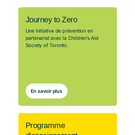
Journey to Zero
Une initiative de prévention en
partenariat avec la Children’s Aid
Society of Toronto.
En savoir plus
Programme