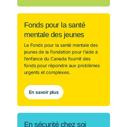
Fonds pour la santé
mentale des jeunes
Le Fonds pour la santé mentale des
jeunes de la Fondation pour l’aide à
l’enfance du Canada fournit des
fonds pour répondre aux problèmes
urgents et complexes.
En savoir plus
En sécurité chez soi