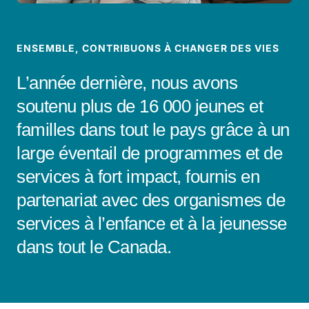
ENSEMBLE, CONTRIBUONS À CHANGER DES VIES
L’année dernière, nous avons
soutenu plus de 16 000 jeunes et
familles dans tout le pays grâce à un
large éventail de programmes et de
services à fort impact, fournis en
partenariat avec des organismes de
services à l’enfance et à la jeunesse
dans tout le Canada.