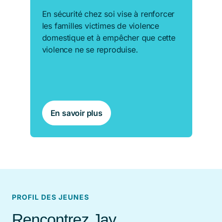
En sécurité chez soi vise à renforcer
les familles victimes de violence
domestique et à empêcher que cette
violence ne se reproduise.
En savoir plus
PROFIL DES JEUNES
Rencontrez Jay