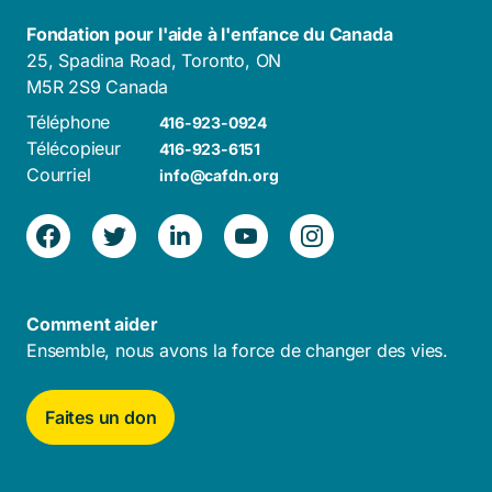
Fondation pour l'aide à l'enfance du Canada
25, Spadina Road, Toronto, ON
M5R 2S9 Canada
Téléphone
416-923-0924
Télécopieur
416-923-6151
Courriel
info@cafdn.org
Comment aider
Ensemble, nous avons la force de changer des vies.
Faites un don