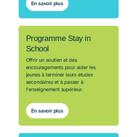
En savoir plus
Programme Stay in
School
Offrir un soutien et des
encouragements pour aider les
jeunes à terminer leurs études
secondaires et à passer à
l'enseignement supérieur.
En savoir plus