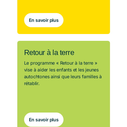
En savoir plus
Retour à la terre
Le programme « Retour à la terre »
vise à aider les enfants et les jeunes
autochtones ainsi que leurs familles à
rétablir.
En savoir plus