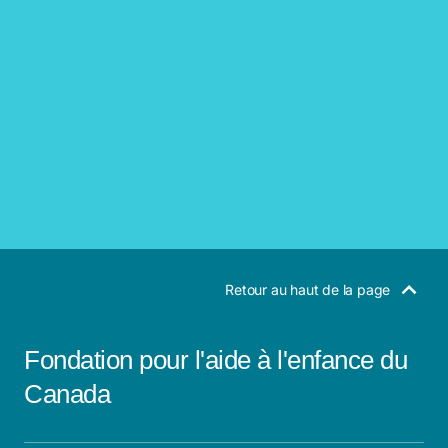
Retour au haut de la page
Fondation pour l'aide à l'enfance du
Canada