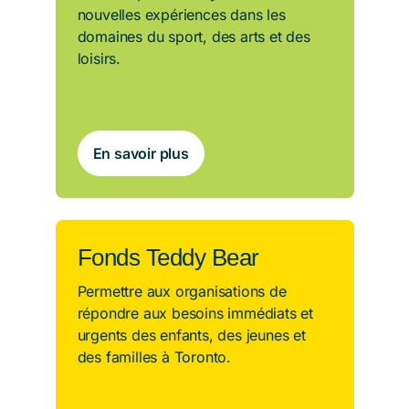
nouvelles expériences dans les
domaines du sport, des arts et des
loisirs.
En savoir plus
Fonds Teddy Bear
Permettre aux organisations de
répondre aux besoins immédiats et
urgents des enfants, des jeunes et
des familles à Toronto.