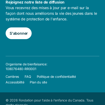
Rejoignez notre liste de diffusion
Vous recevrez des mises à jour par e-mail sur la
façon dont nous améliorons la vie des jeunes dans le
système de protection de l'enfance.
S'abonner
Organisme de bienfaisance:
108076480-RR0001
Carrières
FAQ
Politique de confidentialité
Accessibilité
Plan du site
© 2026 Fondation pour l'aide à l'enfance du Canada. Tous
droits réservés