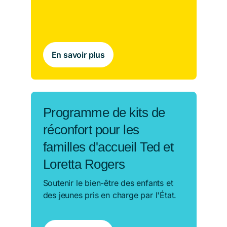
En savoir plus
Programme de kits de
réconfort pour les
familles d'accueil Ted et
Loretta Rogers
Soutenir le bien-être des enfants et
des jeunes pris en charge par l'État.