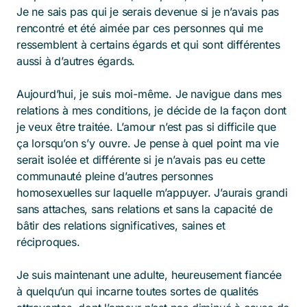
Je ne sais pas qui je serais devenue si je n’avais pas
rencontré et été aimée par ces personnes qui me
ressemblent à certains égards et qui sont différentes
aussi à d’autres égards.
Aujourd’hui, je suis moi-même. Je navigue dans mes
relations à mes conditions, je décide de la façon dont
je veux être traitée. L’amour n’est pas si difficile que
ça lorsqu’on s’y ouvre. Je pense à quel point ma vie
serait isolée et différente si je n’avais pas eu cette
communauté pleine d’autres personnes
homosexuelles sur laquelle m’appuyer. J’aurais grandi
sans attaches, sans relations et sans la capacité de
bâtir des relations significatives, saines et
réciproques.
Je suis maintenant une adulte, heureusement fiancée
à quelqu’un qui incarne toutes sortes de qualités