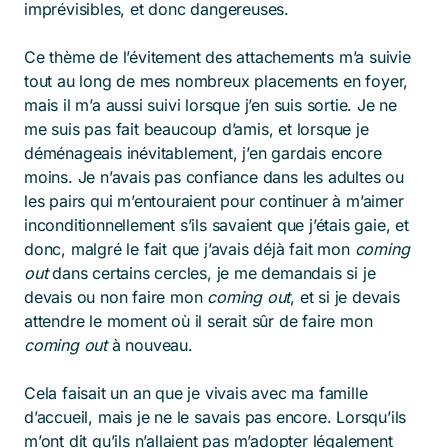
imprévisibles, et donc dangereuses.
Ce thème de l’évitement des attachements m’a suivie
tout au long de mes nombreux placements en foyer,
mais il m’a aussi suivi lorsque j’en suis sortie. Je ne
me suis pas fait beaucoup d’amis, et lorsque je
déménageais inévitablement, j’en gardais encore
moins. Je n’avais pas confiance dans les adultes ou
les pairs qui m’entouraient pour continuer à m’aimer
inconditionnellement s’ils savaient que j’étais gaie, et
donc, malgré le fait que j’avais déjà fait mon
coming
out
dans certains cercles, je me demandais si je
devais ou non faire mon
coming out
, et si je devais
attendre le moment où il serait sûr de faire mon
coming out
à nouveau.
Cela faisait un an que je vivais avec ma famille
d’accueil, mais je ne le savais pas encore. Lorsqu’ils
m’ont dit qu’ils n’allaient pas m’adopter légalement