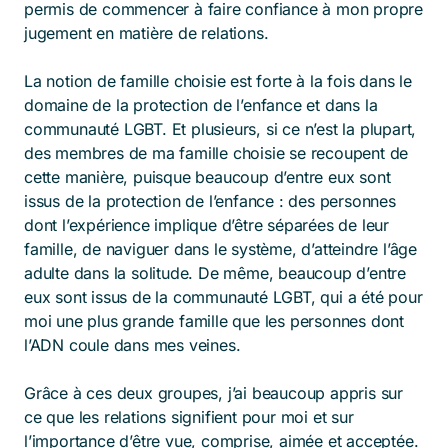
permis de commencer à faire confiance à mon propre
jugement en matière de relations.
La notion de famille choisie est forte à la fois dans le
domaine de la protection de l’enfance et dans la
communauté LGBT. Et plusieurs, si ce n’est la plupart,
des membres de ma famille choisie se recoupent de
cette manière, puisque beaucoup d’entre eux sont
issus de la protection de l’enfance : des personnes
dont l’expérience implique d’être séparées de leur
famille, de naviguer dans le système, d’atteindre l’âge
adulte dans la solitude. De même, beaucoup d’entre
eux sont issus de la communauté LGBT, qui a été pour
moi une plus grande famille que les personnes dont
l’ADN coule dans mes veines.
Grâce à ces deux groupes, j’ai beaucoup appris sur
ce que les relations signifient pour moi et sur
l’importance d’être vue, comprise, aimée et acceptée.