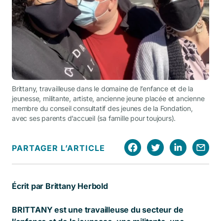
Brittany, travailleuse dans le domaine de l’enfance et de la
jeunesse, militante, artiste, ancienne jeune placée et ancienne
membre du conseil consultatif des jeunes de la Fondation,
avec ses parents d’accueil (sa famille pour toujours).
PARTAGER L’ARTICLE
Écrit par Brittany Herbold
BRITTANY est une travailleuse du secteur de