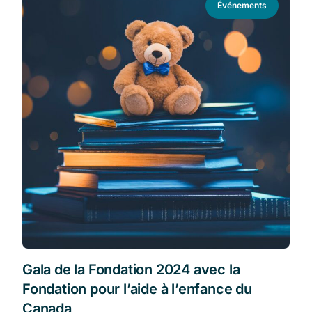
Événements
Gala de la Fondation 2024 avec la
Fondation pour l’aide à l’enfance du
Canada