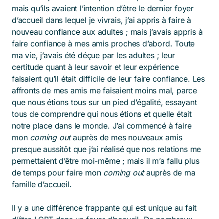
mais qu’ils avaient l’intention d’être le dernier foyer
d’accueil dans lequel je vivrais, j’ai appris à faire à
nouveau confiance aux adultes ; mais j’avais appris à
faire confiance à mes amis proches d’abord. Toute
ma vie, j’avais été déçue par les adultes ; leur
certitude quant à leur savoir et leur expérience
faisaient qu’il était difficile de leur faire confiance. Les
affronts de mes amis me faisaient moins mal, parce
que nous étions tous sur un pied d’égalité, essayant
tous de comprendre qui nous étions et quelle était
notre place dans le monde. J’ai commencé à faire
mon
coming out
auprès de mes nouveaux amis
presque aussitôt que j’ai réalisé que nos relations me
permettaient d’être moi-même ; mais il m’a fallu plus
de temps pour faire mon
coming out
auprès de ma
famille d’accueil.
Il y a une différence frappante qui est unique au fait