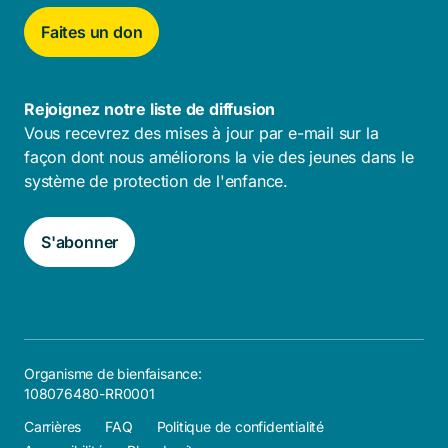
Faites un don
Rejoignez notre liste de diffusion
Vous recevrez des mises à jour par e-mail sur la
façon dont nous améliorons la vie des jeunes dans le
système de protection de l'enfance.
S'abonner
Organisme de bienfaisance:
108076480-RR0001
Carrières
FAQ
Politique de confidentialité