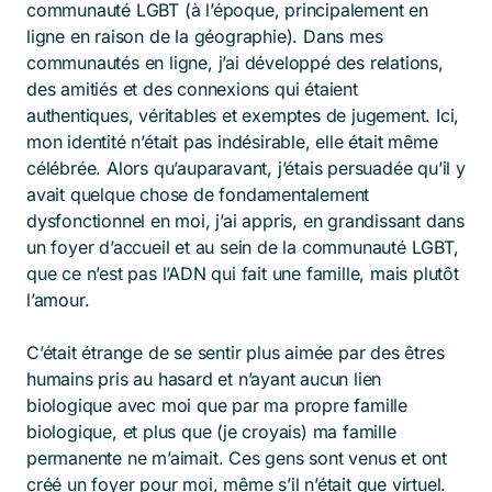
communauté LGBT (à l’époque, principalement en
ligne en raison de la géographie). Dans mes
communautés en ligne, j’ai développé des relations,
des amitiés et des connexions qui étaient
authentiques, véritables et exemptes de jugement. Ici,
mon identité n’était pas indésirable, elle était même
célébrée. Alors qu’auparavant, j’étais persuadée qu’il y
avait quelque chose de fondamentalement
dysfonctionnel en moi, j’ai appris, en grandissant dans
un foyer d’accueil et au sein de la communauté LGBT,
que ce n’est pas l’ADN qui fait une famille, mais plutôt
l’amour.
C’était étrange de se sentir plus aimée par des êtres
humains pris au hasard et n’ayant aucun lien
biologique avec moi que par ma propre famille
biologique, et plus que (je croyais) ma famille
permanente ne m’aimait. Ces gens sont venus et ont
créé un foyer pour moi, même s’il n’était que virtuel.