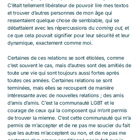
C’était tellement libérateur de pouvoir lire mes textos
et trouver d’autres personnes de mon âge qui
ressentaient quelque chose de semblable, qui se
débattaient avec les répercussions du
coming out
, et
ce que cela pouvait signifier pour leur sécurité et leur
dynamique, exactement comme moi.
Certaines de ces relations se sont étiolées, comme
c’est souvent le cas, mais d’autres sont des amitiés de
toute une vie qui sont toujours aussi fortes après
toutes ces années. Certaines relations se sont
terminées, mais elles se recoupent de manière
intéressante avec de nouvelles relations ; des amis
d’amis d’amis. C’est la communauté LGBT et le
courage de ceux qui la composent qui m’ont permis
de trouver la mienne. C’est cette communauté qui m’a
permis de m’accepter et de ne pas me soucier du fait
que les autres m’acceptent ou non, et de ne pas me