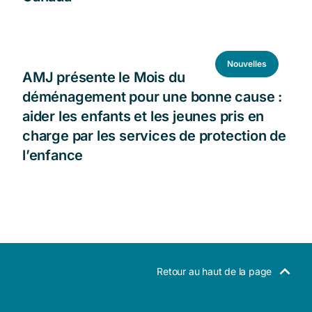
Nouvelles
AMJ présente le Mois du
déménagement pour une bonne cause :
aider les enfants et les jeunes pris en
charge par les services de protection de
l’enfance
Retour au haut de la page