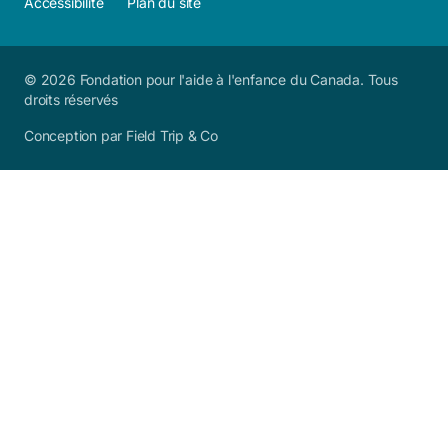
Accessibilité
Plan du site
© 2026 Fondation pour l'aide à l'enfance du Canada. Tous
droits réservés
Conception par Field Trip & Co