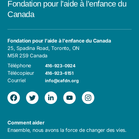
Fondation pour l'aide à l'enfance du
Canada
Fondation pour l'aide à l'enfance du Canada
25, Spadina Road, Toronto, ON
M5R 2S9 Canada
Téléphone
416-923-0924
Télécopieur
416-923-6151
Courriel
info@cafdn.org
Comment aider
Ensemble, nous avons la force de changer des vies.