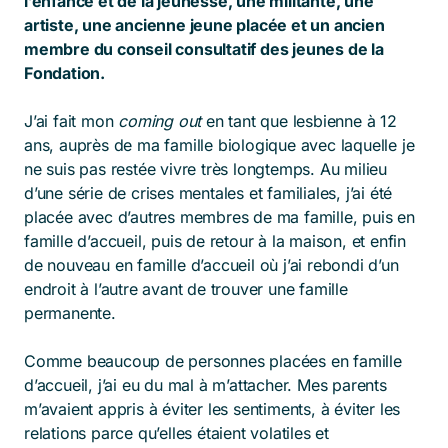
l’enfance et de la jeunesse, une militante, une
artiste, une ancienne jeune placée et un ancien
membre du conseil consultatif des jeunes de la
Fondation.
J’ai fait mon
coming out
en tant que lesbienne à 12
ans, auprès de ma famille biologique avec laquelle je
ne suis pas restée vivre très longtemps. Au milieu
d’une série de crises mentales et familiales, j’ai été
placée avec d’autres membres de ma famille, puis en
famille d’accueil, puis de retour à la maison, et enfin
de nouveau en famille d’accueil où j’ai rebondi d’un
endroit à l’autre avant de trouver une famille
permanente.
Comme beaucoup de personnes placées en famille
d’accueil, j’ai eu du mal à m’attacher. Mes parents
m’avaient appris à éviter les sentiments, à éviter les
relations parce qu’elles étaient volatiles et