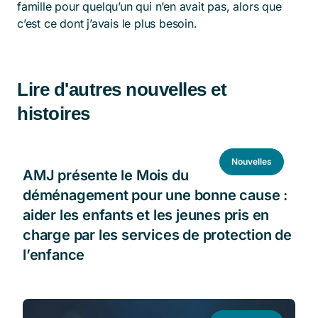
famille pour quelqu’un qui n’en avait pas, alors que
c’est ce dont j’avais le plus besoin.
Lire d'autres nouvelles et
histoires
Nouvelles
AMJ présente le Mois du
déménagement pour une bonne cause :
aider les enfants et les jeunes pris en
charge par les services de protection de
l’enfance