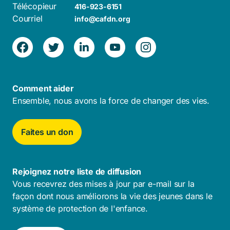
Télécopieur
416-923-6151
Courriel
info@cafdn.org
Comment aider
Ensemble, nous avons la force de changer des vies.
Faites un don
Rejoignez notre liste de diffusion
Vous recevrez des mises à jour par e-mail sur la
façon dont nous améliorons la vie des jeunes dans le
système de protection de l'enfance.