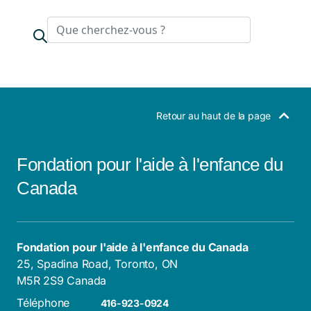
Search
Retour au haut de la page
Fondation pour l'aide à l'enfance du
Canada
Fondation pour l'aide à l'enfance du Canada
25, Spadina Road, Toronto, ON
M5R 2S9 Canada
Téléphone
416-923-0924