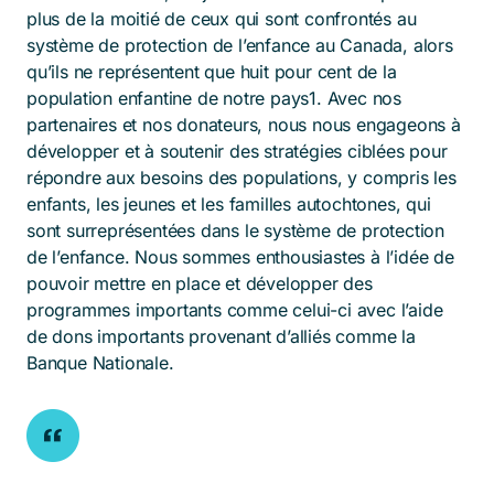
plus de la moitié de ceux qui sont confrontés au
système de protection de l’enfance au Canada, alors
qu’ils ne représentent que huit pour cent de la
population enfantine de notre pays
1
. Avec nos
partenaires et nos donateurs, nous nous engageons à
développer et à soutenir des stratégies ciblées pour
répondre aux besoins des populations, y compris les
enfants, les jeunes et les familles autochtones, qui
sont surreprésentées dans le système de protection
de l’enfance. Nous sommes enthousiastes à l’idée de
pouvoir mettre en place et développer des
programmes importants comme celui-ci avec l’aide
de dons importants provenant d’alliés comme la
Banque Nationale.