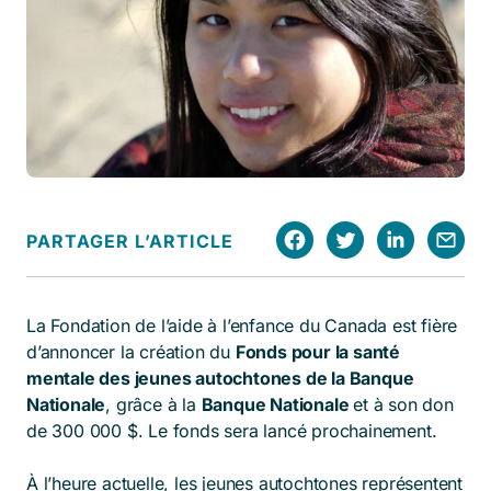
PARTAGER L’ARTICLE
La Fondation de l’aide à l’enfance du Canada est fière
d’annoncer la création du
Fonds pour la santé
mentale des jeunes autochtones de la Banque
Nationale
, grâce à la
Banque Nationale
et à son don
de 300 000 $. Le fonds sera lancé prochainement.
À l’heure actuelle, les jeunes autochtones représentent