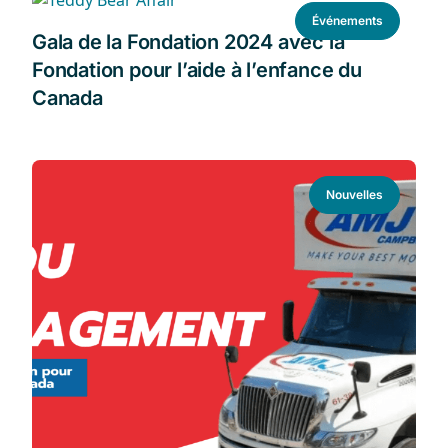
Événements
Gala de la Fondation 2024 avec la
Fondation pour l’aide à l’enfance du
Canada
Nouvelles