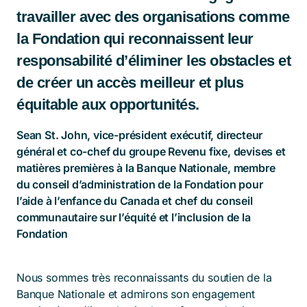
travailler avec des organisations comme
la Fondation qui reconnaissent leur
responsabilité d’éliminer les obstacles et
de créer un accès meilleur et plus
équitable aux opportunités.
Sean St. John, vice-président exécutif, directeur
général et co-chef du groupe Revenu fixe, devises et
matières premières à la Banque Nationale, membre
du conseil d’administration de la Fondation pour
l’aide à l’enfance du Canada et chef du conseil
communautaire sur l’équité et l’inclusion de la
Fondation
Nous sommes très reconnaissants du soutien de la
Banque Nationale et admirons son engagement