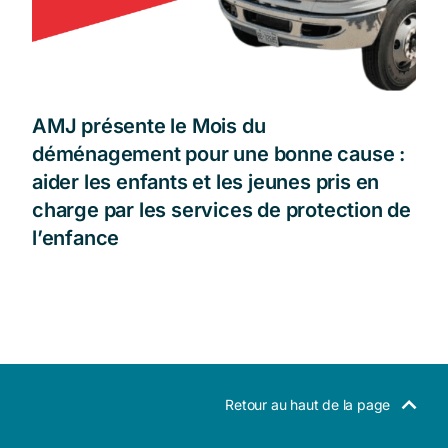
AMJ présente le Mois du
déménagement pour une bonne cause :
aider les enfants et les jeunes pris en
charge par les services de protection de
l’enfance
Retour au haut de la page