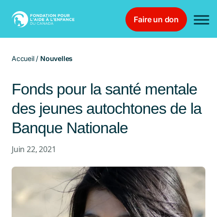
Faire un don
Main Navigation
Accueil
/
Nouvelles
Fonds pour la santé mentale
des jeunes autochtones de la
Banque Nationale
Juin 22, 2021