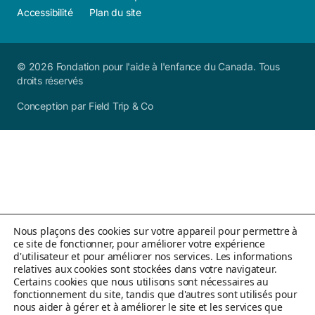
Accessibilité
Plan du site
© 2026 Fondation pour l'aide à l'enfance du Canada. Tous
droits réservés
Conception par Field Trip & Co
Nous plaçons des cookies sur votre appareil pour permettre à
ce site de fonctionner, pour améliorer votre expérience
d'utilisateur et pour améliorer nos services. Les informations
relatives aux cookies sont stockées dans votre navigateur.
Certains cookies que nous utilisons sont nécessaires au
fonctionnement du site, tandis que d'autres sont utilisés pour
nous aider à gérer et à améliorer le site et les services que