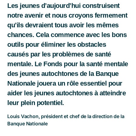
Les jeunes d’aujourd’hui construisent
notre avenir et nous croyons fermement
qu’ils devraient tous avoir les mêmes
chances. Cela commence avec les bons
outils pour éliminer les obstacles
causés par les problèmes de santé
mentale. Le Fonds pour la santé mentale
des jeunes autochtones de la Banque
Nationale jouera un rôle essentiel pour
aider les jeunes autochtones à atteindre
leur plein potentiel.
Louis Vachon, président et chef de la direction de la
Banque Nationale