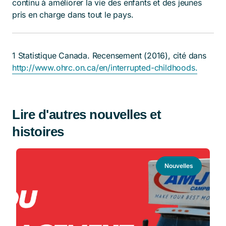
continu à améliorer la vie des enfants et des jeunes
pris en charge dans tout le pays.
1 Statistique Canada. Recensement (2016), cité dans
http://www.ohrc.on.ca/en/interrupted-childhoods.
Lire d'autres nouvelles et
histoires
Nouvelles