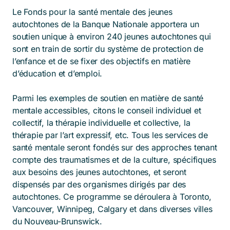
Le Fonds pour la santé mentale des jeunes
autochtones de la Banque Nationale apportera un
soutien unique à environ 240 jeunes autochtones qui
sont en train de sortir du système de protection de
l’enfance et de se fixer des objectifs en matière
d’éducation et d’emploi.
Parmi les exemples de soutien en matière de santé
mentale accessibles, citons le conseil individuel et
collectif, la thérapie individuelle et collective, la
thérapie par l’art expressif, etc. Tous les services de
santé mentale seront fondés sur des approches tenant
compte des traumatismes et de la culture, spécifiques
aux besoins des jeunes autochtones, et seront
dispensés par des organismes dirigés par des
autochtones. Ce programme se déroulera à Toronto,
Vancouver, Winnipeg, Calgary et dans diverses villes
du Nouveau-Brunswick.