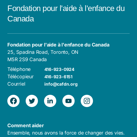
Fondation pour l'aide à l'enfance du
Canada
Fondation pour l'aide à l'enfance du Canada
25, Spadina Road, Toronto, ON
M5R 2S9 Canada
Téléphone
416-923-0924
Télécopieur
416-923-6151
Courriel
info@cafdn.org
Comment aider
Ensemble, nous avons la force de changer des vies.