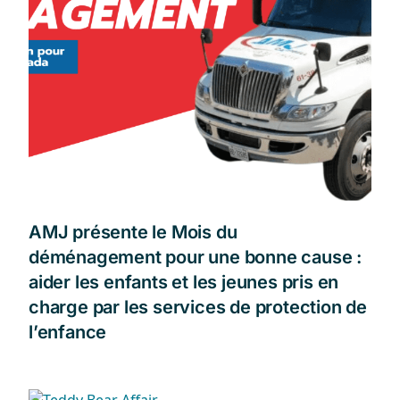
AMJ présente le Mois du
déménagement pour une bonne cause :
aider les enfants et les jeunes pris en
charge par les services de protection de
l’enfance