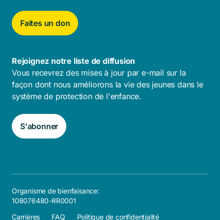
Faites un don
Rejoignez notre liste de diffusion
Vous recevrez des mises à jour par e-mail sur la
façon dont nous améliorons la vie des jeunes dans le
système de protection de l'enfance.
S'abonner
Organisme de bienfaisance:
108076480-RR0001
Carrières
FAQ
Politique de confidentialité