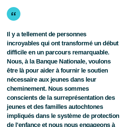
Il y a tellement de personnes
incroyables qui ont transformé un début
difficile en un parcours remarquable.
Nous, à la Banque Nationale, voulons
être là pour aider à fournir le soutien
nécessaire aux jeunes dans leur
cheminement. Nous sommes
conscients de la surreprésentation des
jeunes et des familles autochtones
impliqués dans le système de protection
de l’enfance et nous nous engageons à