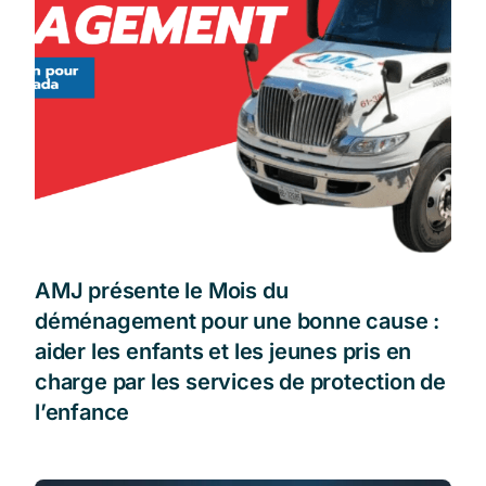
AMJ présente le Mois du
déménagement pour une bonne cause :
aider les enfants et les jeunes pris en
charge par les services de protection de
l’enfance