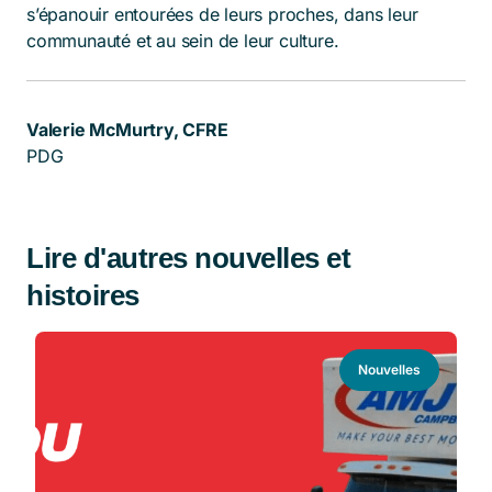
s’épanouir entourées de leurs proches, dans leur
communauté et au sein de leur culture.
Valerie McMurtry, CFRE
PDG
Lire d'autres nouvelles et
histoires
Nouvelles