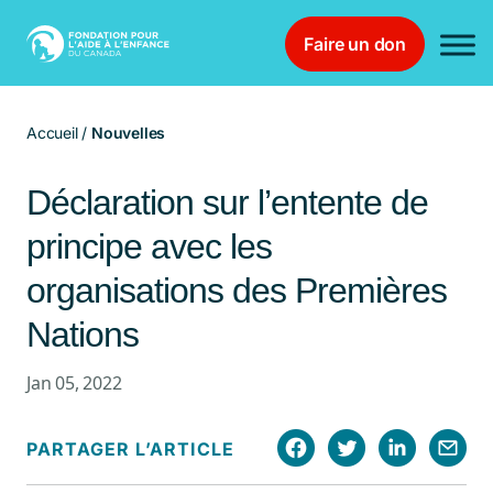
Faire un don
Main Navigation
Accueil
/
Nouvelles
Déclaration sur l’entente de
principe avec les
organisations des Premières
Nations
Jan 05, 2022
PARTAGER L’ARTICLE