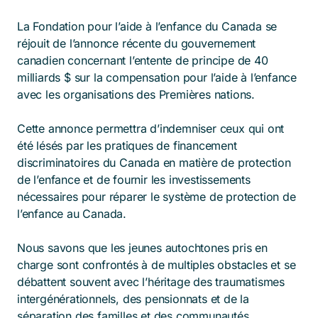
La Fondation pour l’aide à l’enfance du Canada se
réjouit de l’annonce récente du gouvernement
canadien concernant l’entente de principe de 40
milliards $ sur la compensation pour l’aide à l’enfance
avec les organisations des Premières nations.
Cette annonce permettra d’indemniser ceux qui ont
été lésés par les pratiques de financement
discriminatoires du Canada en matière de protection
de l’enfance et de fournir les investissements
nécessaires pour réparer le système de protection de
l’enfance au Canada.
Nous savons que les jeunes autochtones pris en
charge sont confrontés à de multiples obstacles et se
débattent souvent avec l’héritage des traumatismes
intergénérationnels, des pensionnats et de la
séparation des familles et des communautés.