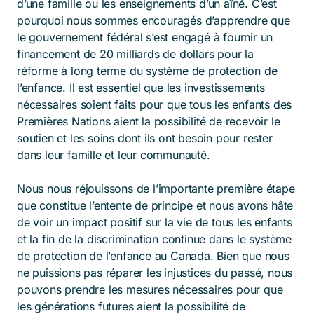
d’une famille ou les enseignements d’un aîné. C’est
pourquoi nous sommes encouragés d’apprendre que
le gouvernement fédéral s’est engagé à fournir un
financement de 20 milliards de dollars pour la
réforme à long terme du système de protection de
l’enfance. Il est essentiel que les investissements
nécessaires soient faits pour que tous les enfants des
Premières Nations aient la possibilité de recevoir le
soutien et les soins dont ils ont besoin pour rester
dans leur famille et leur communauté.
Nous nous réjouissons de l’importante première étape
que constitue l’entente de principe et nous avons hâte
de voir un impact positif sur la vie de tous les enfants
et la fin de la discrimination continue dans le système
de protection de l’enfance au Canada. Bien que nous
ne puissions pas réparer les injustices du passé, nous
pouvons prendre les mesures nécessaires pour que
les générations futures aient la possibilité de