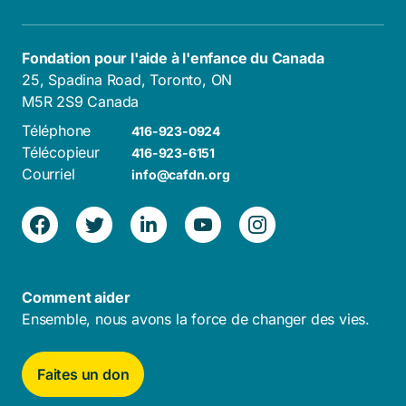
Fondation pour l'aide à l'enfance du Canada
25, Spadina Road, Toronto, ON
M5R 2S9 Canada
Téléphone
416-923-0924
Télécopieur
416-923-6151
Courriel
info@cafdn.org
Comment aider
Ensemble, nous avons la force de changer des vies.
Faites un don