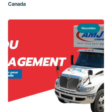
Canada
Nouvelles