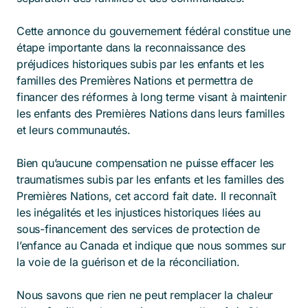
Cette annonce du gouvernement fédéral constitue une
étape importante dans la reconnaissance des
préjudices historiques subis par les enfants et les
familles des Premières Nations et permettra de
financer des réformes à long terme visant à maintenir
les enfants des Premières Nations dans leurs familles
et leurs communautés.
Bien qu’aucune compensation ne puisse effacer les
traumatismes subis par les enfants et les familles des
Premières Nations, cet accord fait date. Il reconnaît
les inégalités et les injustices historiques liées au
sous-financement des services de protection de
l’enfance au Canada et indique que nous sommes sur
la voie de la guérison et de la réconciliation.
Nous savons que rien ne peut remplacer la chaleur