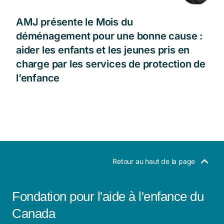
AMJ présente le Mois du
déménagement pour une bonne cause :
aider les enfants et les jeunes pris en
charge par les services de protection de
l’enfance
Retour au haut de la page
Fondation pour l'aide à l'enfance du
Canada