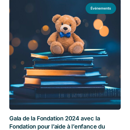
Événements
Gala de la Fondation 2024 avec la
Fondation pour l’aide à l’enfance du